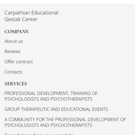
Carpathian Educational
Gestalt Center
COMPANY
About us
Reviews
Offer contract
Contacts
SERVICES
PROFESSIONAL DEVELOPMENT, TRAINING OF
PSYCHOLOGISTS AND PSYCHOTHERAPISTS
GROUP THERAPEUTIC AND EDUCATIONAL EVENTS
A COMMUNITY FOR THE PROFESSIONAL DEVELOPMENT OF
PSYCHOLOGISTS AND PSYCHOTHERAPISTS