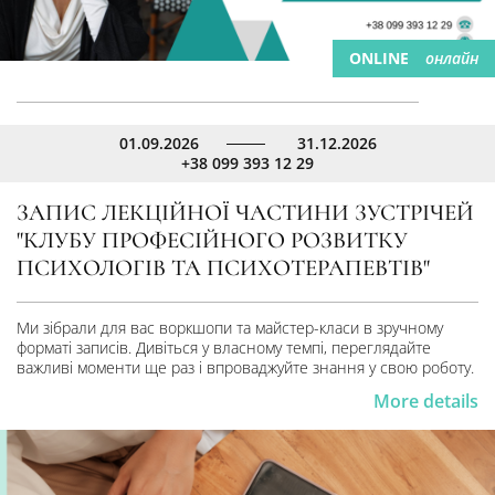
ONLINE
онлайн
01.09.2026
31.12.2026
+38 099 393 12 29
ЗАПИС ЛЕКЦІЙНОЇ ЧАСТИНИ ЗУСТРІЧЕЙ
"КЛУБУ ПРОФЕСІЙНОГО РОЗВИТКУ
ПСИХОЛОГІВ ТА ПСИХОТЕРАПЕВТІВ"
Ми зібрали для вас воркшопи та майстер-класи в зручному
форматі записів. Дивіться у власному темпі, переглядайте
важливі моменти ще раз і впроваджуйте знання у свою роботу.
More details