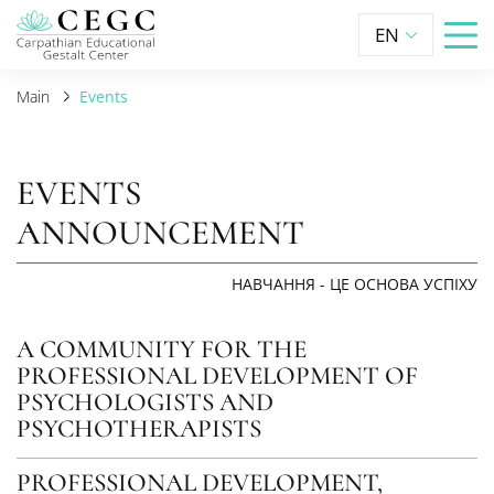
EN
Main
Events
EVENTS
ANNOUNCEMENT
НАВЧАННЯ - ЦЕ ОСНОВА УСПІХУ
A COMMUNITY FOR THE
PROFESSIONAL DEVELOPMENT OF
PSYCHOLOGISTS AND
PSYCHOTHERAPISTS
PROFESSIONAL DEVELOPMENT,