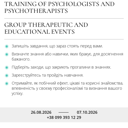
TRAINING OF PSYCHOLOGISTS AND
PSYCHOTHERAPISTS
GROUP THERAPEUTIC AND
EDUCATIONAL EVENTS
Запишіть завдання, що зараз стоять перед вами.
Визначте знання або навички, яких бракує, для досягнення
бажаного.
Підберіть заходи, що закриють прогалини в знаннях.
Зареєструйтесь та пройдіть навчання.
Отримайте, як побічний ефект, цікаві та корисні знайомства,
впевненість у своєму професіоналізмі та визнання вашого
успіху.
26.08.2026
07.10.2026
+38 099 393 12 29