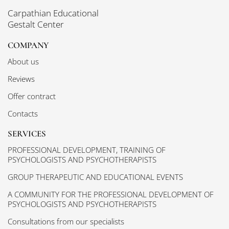
Carpathian Educational
Gestalt Center
COMPANY
About us
Reviews
Offer contract
Contacts
SERVICES
PROFESSIONAL DEVELOPMENT, TRAINING OF
PSYCHOLOGISTS AND PSYCHOTHERAPISTS
GROUP THERAPEUTIC AND EDUCATIONAL EVENTS
A COMMUNITY FOR THE PROFESSIONAL DEVELOPMENT OF
PSYCHOLOGISTS AND PSYCHOTHERAPISTS
Consultations from our specialists