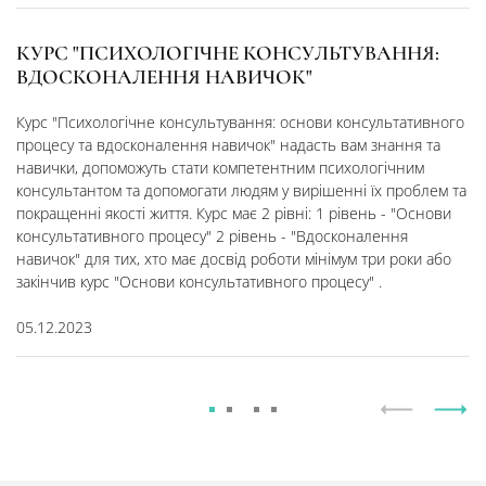
КУРС "ПСИХОЛОГІЧНЕ КОНСУЛЬТУВАННЯ:
ВДОСКОНАЛЕННЯ НАВИЧОК"
Курс "Психологічне консультування: основи консультативного
процесу та вдосконалення навичок" надасть вам знання та
навички, допоможуть стати компетентним психологічним
консультантом та допомогати людям у вирішенні їх проблем та
покращенні якості життя. Курс має 2 рівні: 1 рівень - "Основи
консультативного процесу" 2 рівень - "Вдосконалення
навичок" для тих, хто має досвід роботи мінімум три роки або
закінчив курс "Основи консультативного процесу" .
05.12.2023