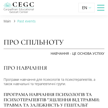
EN
Main
Past events
ПРО СПІЛЬНОТУ
НАВЧАННЯ - ЦЕ ОСНОВА УСПІХУ
ПРО НАВЧАННЯ
Програми навчання для психологів та психотерапевтіів, а
також навчальні та терапевтичні групи.
ПРОГРАМА НАВЧАННЯ ПСИХОЛОГІВ ТА
ПСИХОТЕРАПЕВТІВ "ЗЦІЛЕННЯ ВІД ТРАВМИ:
ТРАВМА ТА ЗАЛЕЖНІСТЬ У ГЕШТАЛЬТ