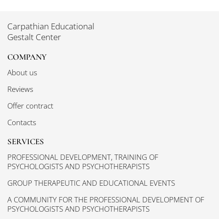
Carpathian Educational
Gestalt Center
COMPANY
About us
Reviews
Offer contract
Contacts
SERVICES
PROFESSIONAL DEVELOPMENT, TRAINING OF
PSYCHOLOGISTS AND PSYCHOTHERAPISTS
GROUP THERAPEUTIC AND EDUCATIONAL EVENTS
A COMMUNITY FOR THE PROFESSIONAL DEVELOPMENT OF
PSYCHOLOGISTS AND PSYCHOTHERAPISTS