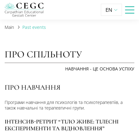
EN
Main
Past events
ПРО СПІЛЬНОТУ
НАВЧАННЯ - ЦЕ ОСНОВА УСПІХУ
ПРО НАВЧАННЯ
Програми навчання для психологів та психотерапевтіів, а
також навчальні та терапевтичні групи.
ІНТЕНСИВ-РЕТРИТ “ТІЛО ЖИВЕ: ТІЛЕСНІ
ЕКСПЕРИМЕНТИ ТА ВІДНОВЛЕННЯ”