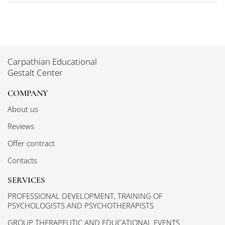
Carpathian Educational
Gestalt Center
COMPANY
About us
Reviews
Offer contract
Contacts
SERVICES
PROFESSIONAL DEVELOPMENT, TRAINING OF
PSYCHOLOGISTS AND PSYCHOTHERAPISTS
GROUP THERAPEUTIC AND EDUCATIONAL EVENTS