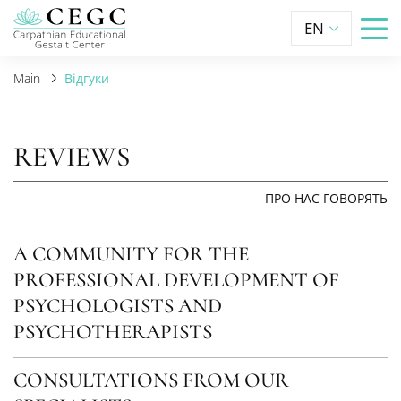
EN
Main
Відгуки
REVIEWS
ПРО НАС ГОВОРЯТЬ
A COMMUNITY FOR THE
PROFESSIONAL DEVELOPMENT OF
PSYCHOLOGISTS AND
PSYCHOTHERAPISTS
CONSULTATIONS FROM OUR